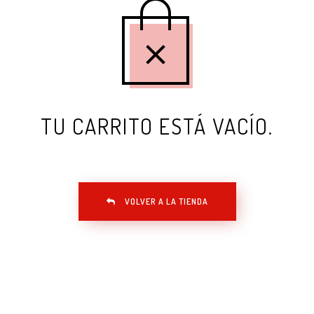
TU CARRITO ESTÁ VACÍO.
VOLVER A LA TIENDA