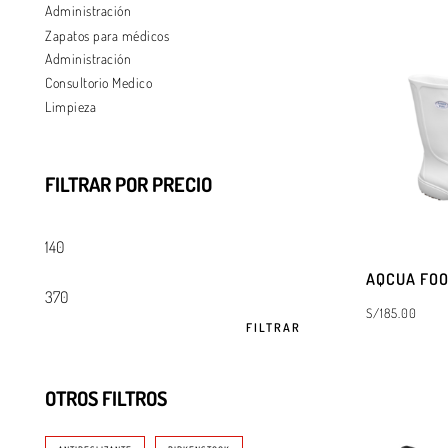
Administración
Zapatos para médicos
SELECCIONAR 
Administración
Consultorio Medico
Limpieza
FILTRAR POR PRECIO
AQCUA FOO
S/
185.00
FILTRAR
SELECCIONAR 
OTROS FILTROS