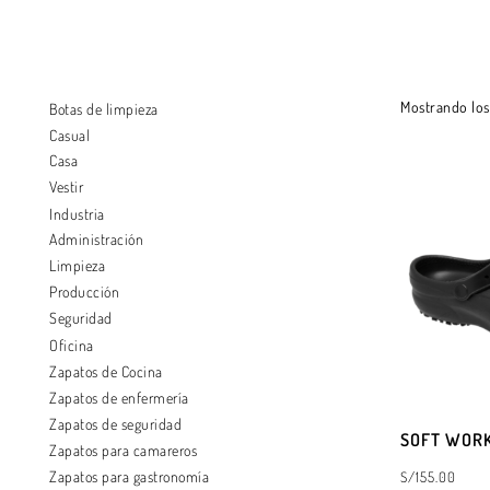
Mostrando los 
Botas de limpieza
Casual
Casa
Vestir
Industria
Administración
Limpieza
Producción
Seguridad
Oficina
Zapatos de Cocina
Zapatos de enfermería
Zapatos de seguridad
SOFT WOR
Zapatos para camareros
Zapatos para gastronomía
S/
155.00