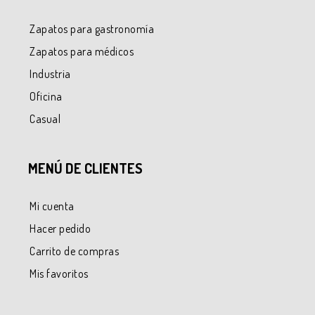
Zapatos para gastronomía
Zapatos para médicos
Industria
Oficina
Casual
MENÚ DE CLIENTES
Mi cuenta
Hacer pedido
Carrito de compras
Mis favoritos