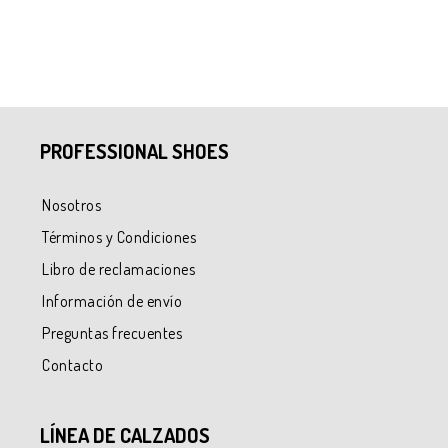
PROFESSIONAL SHOES
Nosotros
Términos y Condiciones
Libro de reclamaciones
Información de envío
Preguntas frecuentes
Contacto
LÍNEA DE CALZADOS