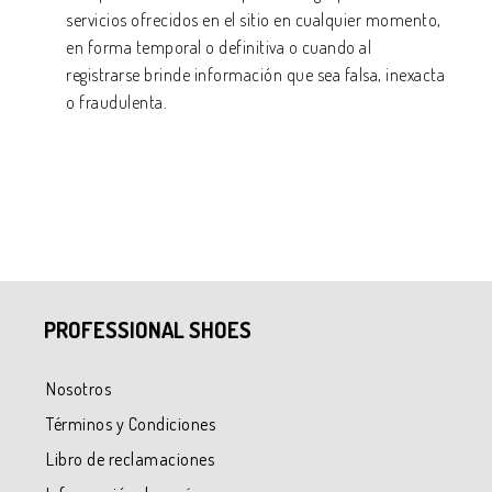
servicios ofrecidos en el sitio en cualquier momento,
en forma temporal o definitiva o cuando al
registrarse brinde información que sea falsa, inexacta
o fraudulenta.
PROFESSIONAL SHOES
Nosotros
Términos y Condiciones
Libro de reclamaciones