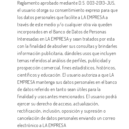
Reglamento aprobado mediante D.S. 003-2013-JUS,
el usuario otorga su consentimiento expreso para que
los datos personales que facilite a LA EMPRESA a
través de este medio y/o cualquier otra vía queden
incorporados en el Banco de Datos de Personas
Interesadas en LA EMPRESA y sean tratados por esta
con la finalidad de absolver sus consultas y brindarles
información publicitaria, dándoles usos que incluyen
temas referidos al análisis de perfiles, publicidad y
prospección comercial, fines estadísticos, históricos,
científicos y educación. El usuario autoriza a que LA
EMPRESA mantenga sus datos personales en el banco
de datos referido en tanto sean útiles para la
finalidad y usos antes mencionados. El usuario podrá
ejercer su derecho de acceso, actualización,
rectificación, inclusión, oposición y supresión o
cancelación de datos personales enviando un correo
electrónico a LA EMPRESA