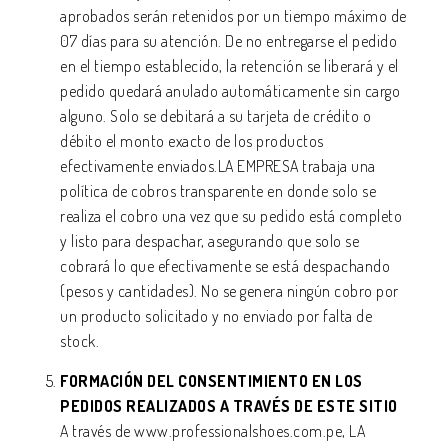
aprobados serán retenidos por un tiempo máximo de
07 días para su atención. De no entregarse el pedido
en el tiempo establecido, la retención se liberará y el
pedido quedará anulado automáticamente sin cargo
alguno. Solo se debitará a su tarjeta de crédito o
débito el monto exacto de los productos
efectivamente enviados.LA EMPRESA trabaja una
política de cobros transparente en donde solo se
realiza el cobro una vez que su pedido está completo
y listo para despachar, asegurando que solo se
cobrará lo que efectivamente se está despachando
(pesos y cantidades). No se genera ningún cobro por
un producto solicitado y no enviado por falta de
stock.
FORMACIÓN DEL CONSENTIMIENTO EN LOS
PEDIDOS REALIZADOS A TRAVÉS DE ESTE SITIO
A través de
www.professionalshoes.com.pe
, LA