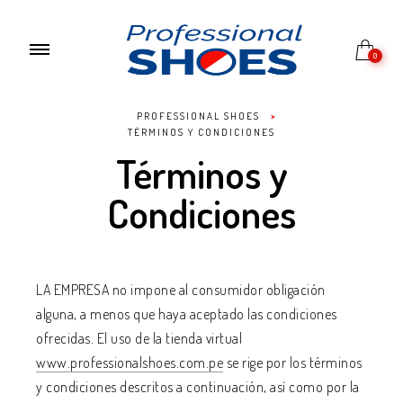
0
PROFESSIONAL SHOES
>
TÉRMINOS Y CONDICIONES
Términos y
Condiciones
LA EMPRESA no impone al consumidor obligación
alguna, a menos que haya aceptado las condiciones
ofrecidas. El uso de la tienda virtual
www.professionalshoes.com.pe
se rige por los términos
y condiciones descritos a continuación, así como por la