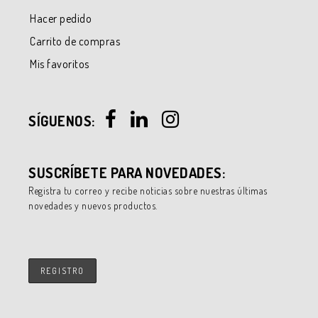
Hacer pedido
Carrito de compras
Mis favoritos
SÍGUENOS:
SUSCRÍBETE PARA NOVEDADES:
Registra tu correo y recibe noticias sobre nuestras últimas
novedades y nuevos productos.