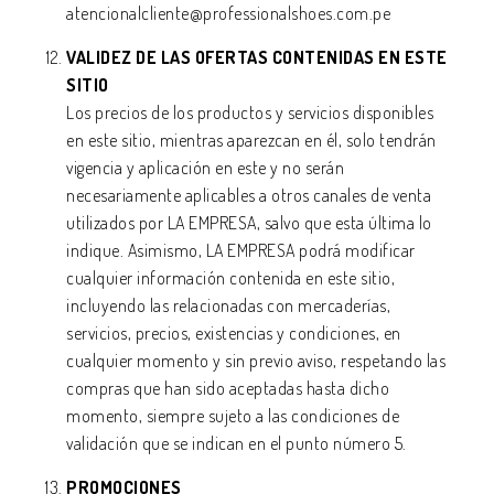
atencionalcliente@professionalshoes.com.pe
VALIDEZ DE LAS OFERTAS CONTENIDAS EN ESTE
SITIO
Los precios de los productos y servicios disponibles
en este sitio, mientras aparezcan en él, solo tendrán
vigencia y aplicación en este y no serán
necesariamente aplicables a otros canales de venta
utilizados por LA EMPRESA, salvo que esta última lo
indique. Asimismo, LA EMPRESA podrá modificar
cualquier información contenida en este sitio,
incluyendo las relacionadas con mercaderías,
servicios, precios, existencias y condiciones, en
cualquier momento y sin previo aviso, respetando las
compras que han sido aceptadas hasta dicho
momento, siempre sujeto a las condiciones de
validación que se indican en el punto número 5.
PROMOCIONES