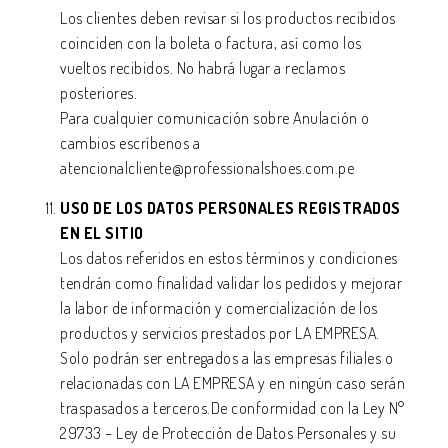
Los clientes deben revisar si los productos recibidos
coinciden con la boleta o factura, así como los
vueltos recibidos. No habrá lugar a reclamos
posteriores.
Para cualquier comunicación sobre Anulación o
cambios escríbenos a
atencionalcliente@professionalshoes.com.pe
USO DE LOS DATOS PERSONALES REGISTRADOS
EN EL SITIO
Los datos referidos en estos términos y condiciones
tendrán como finalidad validar los pedidos y mejorar
la labor de información y comercialización de los
productos y servicios prestados por LA EMPRESA.
Solo podrán ser entregados a las empresas filiales o
relacionadas con LA EMPRESA y en ningún caso serán
traspasados a terceros.De conformidad con la Ley N°
29733 – Ley de Protección de Datos Personales y su