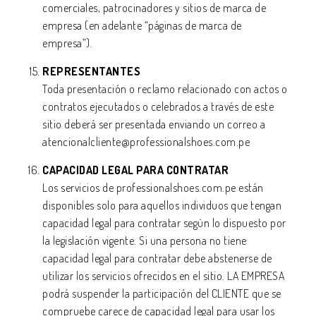
comerciales, patrocinadores y sitios de marca de
empresa (en adelante “páginas de marca de
empresa”).
REPRESENTANTES
Toda presentación o reclamo relacionado con actos o
contratos ejecutados o celebrados a través de este
sitio deberá ser presentada enviando un correo a
atencionalcliente@professionalshoes.com.pe
CAPACIDAD LEGAL PARA CONTRATAR
Los servicios de professionalshoes.com.pe están
disponibles solo para aquellos individuos que tengan
capacidad legal para contratar según lo dispuesto por
la legislación vigente. Si una persona no tiene
capacidad legal para contratar debe abstenerse de
utilizar los servicios ofrecidos en el sitio. LA EMPRESA
podrá suspender la participación del CLIENTE que se
compruebe carece de capacidad legal para usar los