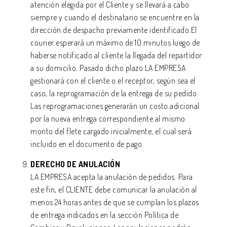
atención elegida por el Cliente y se llevará a cabo
siempre y cuando el destinatario se encuentre en la
dirección de despacho previamente identificado.El
courier esperará un máximo de 10 minutos luego de
haberse notificado al cliente la llegada del repartidor
a su domicilio. Pasado dicho plazo LA EMPRESA
gestionará con el cliente o el receptor, según sea el
caso, la reprogramación de la entrega de su pedido.
Las reprogramaciones generarán un costo adicional
por la nueva entrega correspondiente al mismo
monto del flete cargado inicialmente, el cual será
incluido en el documento de pago.
DERECHO DE ANULACIÓN
LA EMPRESA acepta la anulación de pedidos. Para
este fin, el CLIENTE debe comunicar la anulación al
menos 24 horas antes de que se cumplan los plazos
de entrega indicados en la sección Política de