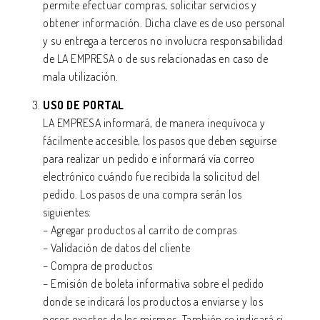
permite efectuar compras, solicitar servicios y
obtener información. Dicha clave es de uso personal
y su entrega a terceros no involucra responsabilidad
de LA EMPRESA o de sus relacionadas en caso de
mala utilización.
USO DE PORTAL
LA EMPRESA informará, de manera inequívoca y
fácilmente accesible, los pasos que deben seguirse
para realizar un pedido e informará vía correo
electrónico cuándo fue recibida la solicitud del
pedido. Los pasos de una compra serán los
siguientes:
– Agregar productos al carrito de compras
– Validación de datos del cliente
– Compra de productos
– Emisión de boleta informativa sobre el pedido
donde se indicará los productos a enviarse y los
pesos exactos de los mismos. También se indicará si