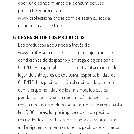
oportuno conocimiento del consumidor.Los
productos y precios en
www.professionalshoes.com.pe
están sujetos a
disponibilidad de stock.
DESPACHO DE LOS PRODUCTOS
Los productos adquiridos a través de
www.professionalshoes.com.pe se sujetarán a las
condiciones de despacho y entrega elegidas por el
CLIENTE y disponibles en el sitio. La información del
lugar de entrega es de exclusiva responsabilidad del
CLIENTE. Los pedidos serán atendidos de acuerdo
con la disponibilidad de los mismos, los cuales
pueden encontrarse en nuestra página web. La
recepción de los pedidos será de lunes a viernes hasta
las 16:00 horas, lo que implica que todo pedido
realizado después de las 16:00 horas será procesado
al día siguiente, mientras que los pedidos efectuados