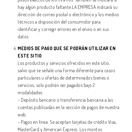
hay algún producto faltante.LA EMPRESA indicará su
dirección de correo postal o electrónico y los medios
técnicos a disposición del consumidor para
identificar y corregir errores en el envío o en sus
datos.
MEDIOS DE PAGO QUE SE PODRÁN UTILIZAR EN
ESTE SITIO
Los productos y servicios ofrecidos en este sitio,
salvo que se señale una forma diferente para casos
particulares u ofertas de determinados bienes o
servicios, solo podrán ser pagados bajo 2
modalidades:
– Depósito bancario o transferencia bancaria a las
cuentas publicadas en la sección de pagos de nuestra
web.
– Pagos en línea: Se aceptan tarjetas de crédito Visa,
MasterCard y American Express. Los montos