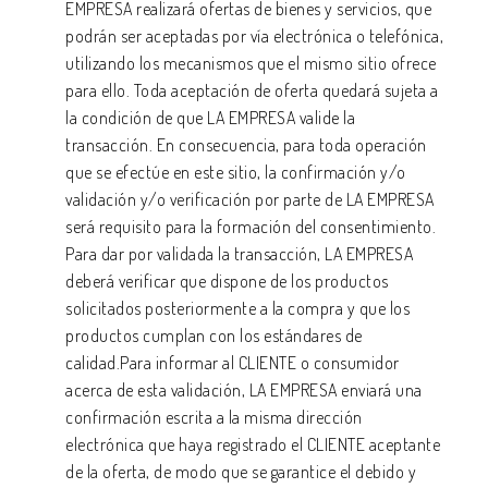
EMPRESA realizará ofertas de bienes y servicios, que
podrán ser aceptadas por vía electrónica o telefónica,
utilizando los mecanismos que el mismo sitio ofrece
para ello. Toda aceptación de oferta quedará sujeta a
la condición de que LA EMPRESA valide la
transacción. En consecuencia, para toda operación
que se efectúe en este sitio, la confirmación y/o
validación y/o verificación por parte de LA EMPRESA
será requisito para la formación del consentimiento.
Para dar por validada la transacción, LA EMPRESA
deberá verificar que dispone de los productos
solicitados posteriormente a la compra y que los
productos cumplan con los estándares de
calidad.Para informar al CLIENTE o consumidor
acerca de esta validación, LA EMPRESA enviará una
confirmación escrita a la misma dirección
electrónica que haya registrado el CLIENTE aceptante
de la oferta, de modo que se garantice el debido y