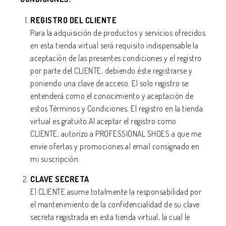
REGISTRO DEL CLIENTE
Para la adquisición de productos y servicios ofrecidos
en esta tienda virtual será requisito indispensable la
aceptación de las presentes condiciones y el registro
por parte del CLIENTE, debiendo éste registrarse y
poniendo una clave de acceso. El solo registro se
entenderá como el conocimiento y aceptación de
estos Términos y Condiciones. El registro en la tienda
virtual es gratuito.Al aceptar el registro como
CLIENTE, autorizo a PROFESSIONAL SHOES a que me
envíe ofertas y promociones al email consignado en
mi suscripción.
CLAVE SECRETA
El CLIENTE asume totalmente la responsabilidad por
el mantenimiento de la confidencialidad de su clave
secreta registrada en esta tienda virtual, la cual le