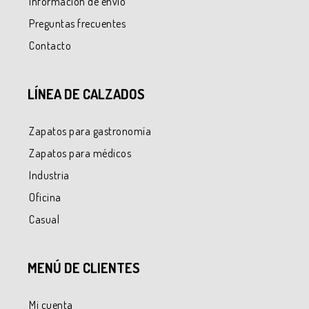
Información de envío
Preguntas frecuentes
Contacto
LÍNEA DE CALZADOS
Zapatos para gastronomía
Zapatos para médicos
Industria
Oficina
Casual
MENÚ DE CLIENTES
Mi cuenta