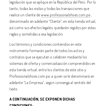
legislación que se aplique en la República del Perú. Por lo
tanto, todas las visitas y todas las transacciones que
realice un cliente de
www.professionalshoes.com.pe
,
denominado en adelante “Cliente”, en esta tienda virtual,
así como sus efectos legales, quedarán regidos por estas
reglas y sometidas a esa legislación.
Los términos y condiciones contenidos en este
instrumento formarán parte de todos los actos y
contratos que se ejecuten o celebren mediante los
sistemas de oferta y comercialización comprendidos en
esta tienda virtual, entre los clientes de este sitio y
Professionalshoes.com.pe, a quien se le denominará en
adelante “La Empresa”, según convenga al sentido del
texto.
A CONTINUACIÓN, SE EXPONEN DICHAS
CONDICIONES: