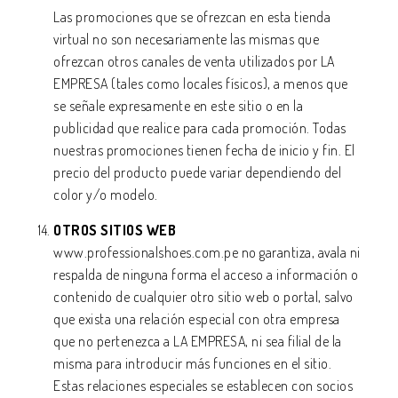
Las promociones que se ofrezcan en esta tienda
virtual no son necesariamente las mismas que
ofrezcan otros canales de venta utilizados por LA
EMPRESA (tales como locales físicos), a menos que
se señale expresamente en este sitio o en la
publicidad que realice para cada promoción. Todas
nuestras promociones tienen fecha de inicio y fin. El
precio del producto puede variar dependiendo del
color y/o modelo.
OTROS SITIOS WEB
www.professionalshoes.com.pe
no garantiza, avala ni
respalda de ninguna forma el acceso a información o
contenido de cualquier otro sitio web o portal, salvo
que exista una relación especial con otra empresa
que no pertenezca a LA EMPRESA, ni sea filial de la
misma para introducir más funciones en el sitio.
Estas relaciones especiales se establecen con socios