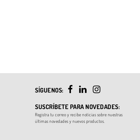
SÍGUENOS:
SUSCRÍBETE PARA NOVEDADES:
Registra tu correo y recibe noticias sobre nuestras
últimas novedades y nuevos productos.