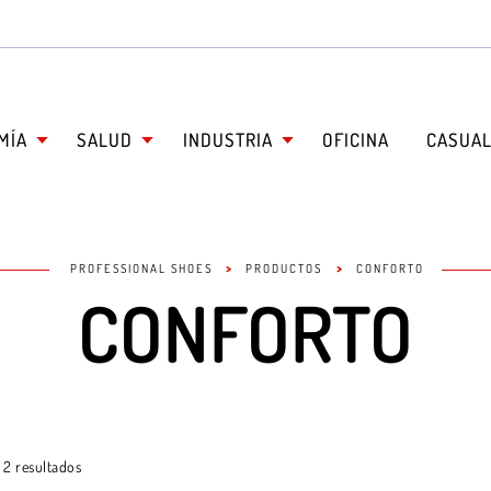
MÍA
SALUD
INDUSTRIA
OFICINA
CASUA
>
>
PROFESSIONAL SHOES
PRODUCTOS
CONFORTO
CONFORTO
 2 resultados