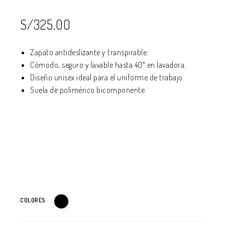
S/
325.00
Zapato antideslizante y transpirable.
Cómodo, seguro y lavable hasta 40º en lavadora.
Diseño unisex ideal para el uniforme de trabajo.
Suela de polimérico bicomponente.
COLORES